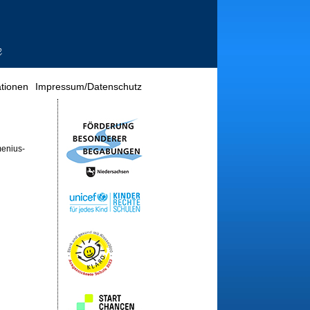
tionen
Impressum/Datenschutz
menius-