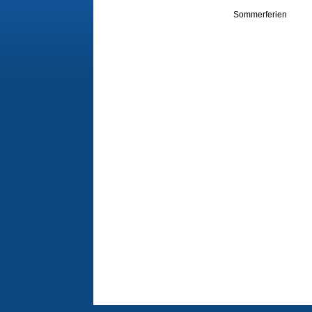
Sommerferien