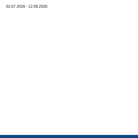
02.07.2026 - 12.08.2026